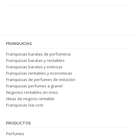
FRANQUICIAS
Franquicias baratas de perfumeria
Franquicias baratas y rentables
Franquicias baratas y exitosas
Franquicias rentables y economicas
Franquicias de perfumes de imitación
Franquicias perfumes a granel
Negocios rentables en crisis
Ideas de negocio rentable
Franquicias low cost
PRODUCTOS
Perfumes