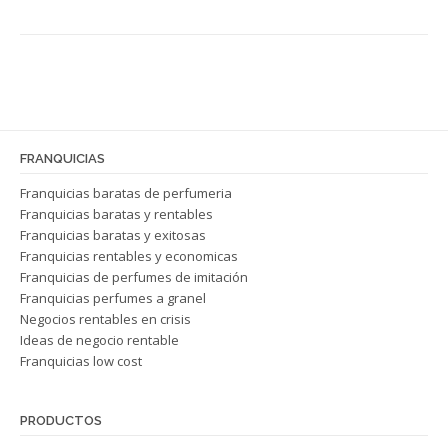
FRANQUICIAS
Franquicias baratas de perfumeria
Franquicias baratas y rentables
Franquicias baratas y exitosas
Franquicias rentables y economicas
Franquicias de perfumes de imitación
Franquicias perfumes a granel
Negocios rentables en crisis
Ideas de negocio rentable
Franquicias low cost
PRODUCTOS