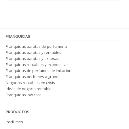
FRANQUICIAS
Franquicias baratas de perfumeria
Franquicias baratas y rentables
Franquicias baratas y exitosas
Franquicias rentables y economicas
Franquicias de perfumes de imitación
Franquicias perfumes a granel
Negocios rentables en crisis
Ideas de negocio rentable
Franquicias low cost
PRODUCTOS
Perfumes